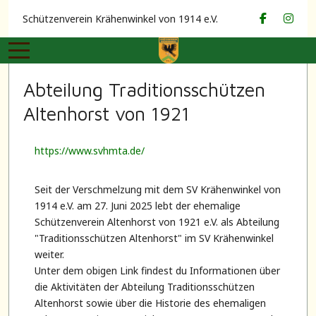
Schützenverein Krähenwinkel von 1914 e.V.
Mobile Menu Toggle
Abteilung Traditionsschützen
Altenhorst von 1921
https://www.svhmta.de/
Seit der Verschmelzung mit dem SV Krähenwinkel von
1914 e.V. am 27. Juni 2025 lebt der ehemalige
Schützenverein Altenhorst von 1921 e.V. als Abteilung
"Traditionsschützen Altenhorst" im SV Krähenwinkel
weiter.
Unter dem obigen Link findest du Informationen über
die Aktivitäten der Abteilung Traditionsschützen
Altenhorst sowie über die Historie des ehemaligen